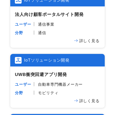
IoTソリューション開発
法人​向け顧客ポータルサイト開発
ユーザー
通信事業
分野
通信
詳しく見る
IoTソリューション開発
UWB衝突回避アプリ開発
ユーザー
自動車専門機器メーカー
分野
モビリティ
詳しく見る