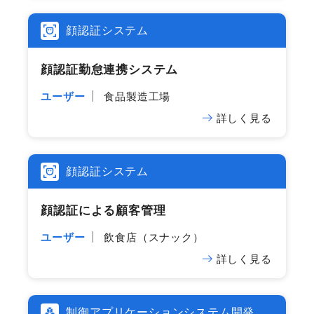
顔認証システム
顔認証勤怠連携システム
ユーザー
食品製造工場
詳しく見る
顔認証システム
顔認証に​よる​顧客管理
ユーザー
飲食店（スナック）
詳しく見る
制御アプリケーションシステム開発