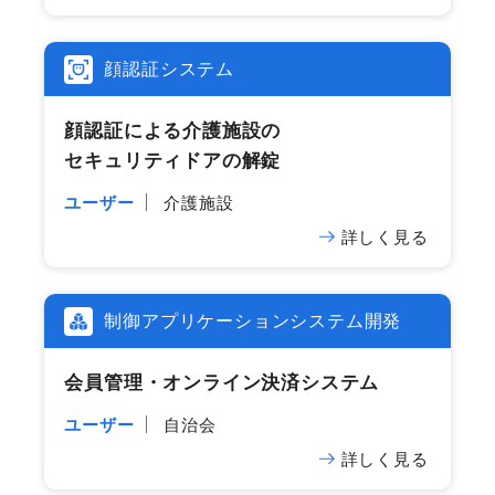
顔認証システム
顔認証に​よる​介護施設の​
セキュリティドアの​解錠
ユーザー
介護施設
詳しく見る
制御アプリケーションシステム開発
会員管理・オンライン決済システム
ユーザー
自治会
詳しく見る