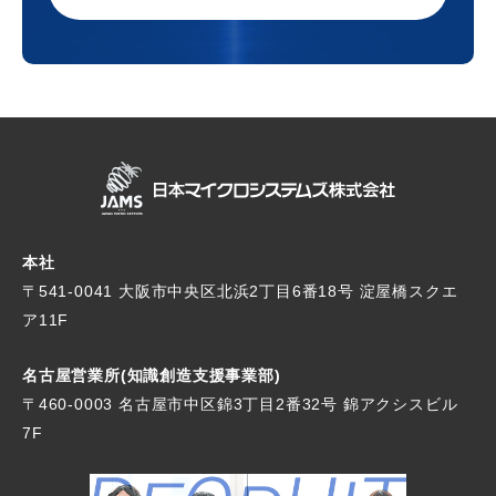
本社
〒541-0041 大阪市中央区北浜2丁目6番18号
淀屋橋スクエ
ア11F
名古屋営業所(知識創造支援事業部)
〒460-0003 名古屋市中区錦3丁目2番32号
錦アクシスビル
7F