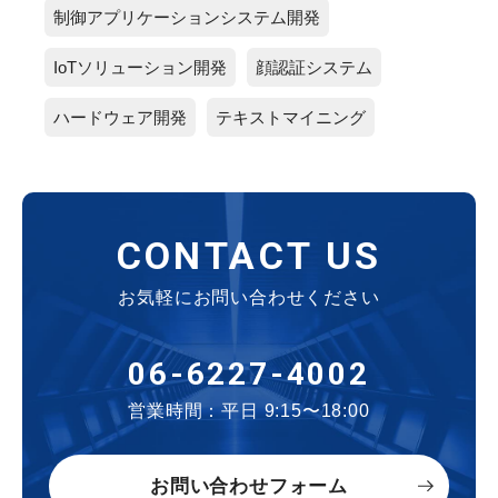
制御アプリケーションシステム開発
IoTソリューション開発
顔認証システム
ハードウェア開発
テキストマイニング
CONTACT US
お気軽にお問い合わせください
06-6227-4002
営業時間：平日 9:15〜18:00
お問い合わせフォーム