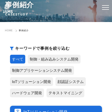
事例紹介
CASESTUDY
HOME
事例紹介
キーワードで事例を絞り込む
すべて
制御・組み込みシステム開発
制御アプリケーションシステム開発
IoTソリューション開発
顔認証システム
ハードウェア開発
テキストマイニング
IoTソリューション開発