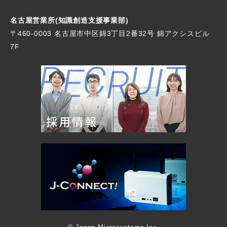
名古屋営業所(知識創造支援事業部)
〒460-0003 名古屋市中区錦3丁目2番32号
錦アクシスビル
7F