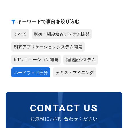
キーワードで事例を絞り込む
すべて
制御・組み込みシステム開発
制御アプリケーションシステム開発
IoTソリューション開発
顔認証システム
ハードウェア開発
テキストマイニング
CONTACT US
お気軽にお問い合わせください