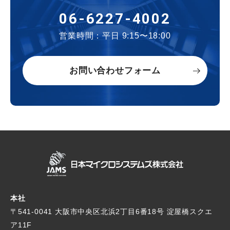
06-6227-4002
営業時間：平日 9:15〜18:00
お問い合わせフォーム
本社
〒541-0041 大阪市中央区北浜2丁目6番18号
淀屋橋スクエ
ア11F