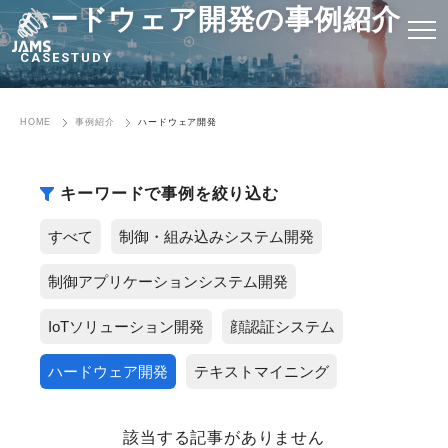
ハードウェア開発の事例紹介
CASESTUDY
HOME
事例紹介
ハードウェア開発
キーワードで事例を絞り込む
すべて
制御・組み込みシステム開発
制御アプリケーションシステム開発
IoTソリューション開発
顔認証システム
ハードウェア開発
テキストマイニング
該当する記事がありません