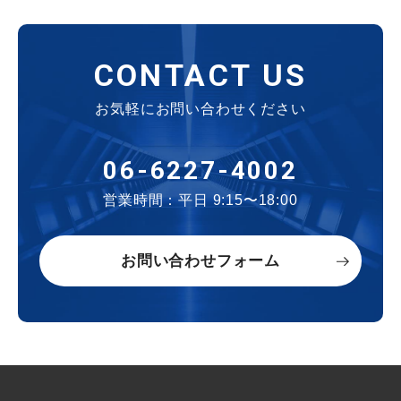
CONTACT US
お気軽にお問い合わせください
06-6227-4002
営業時間：平日 9:15〜18:00
お問い合わせフォーム