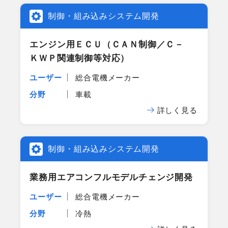
制御・組み込みシステム開発
エンジン用ＥＣＵ​（ＣＡＮ制御／Ｃ－
ＫＷＰ関連​制御等対応）
ユーザー
総合電機メーカー
分野
車載
詳しく見る
制御・組み込みシステム開発
業務用エアコンフルモデルチェンジ開発
ユーザー
総合電機メーカー
分野
冷熱