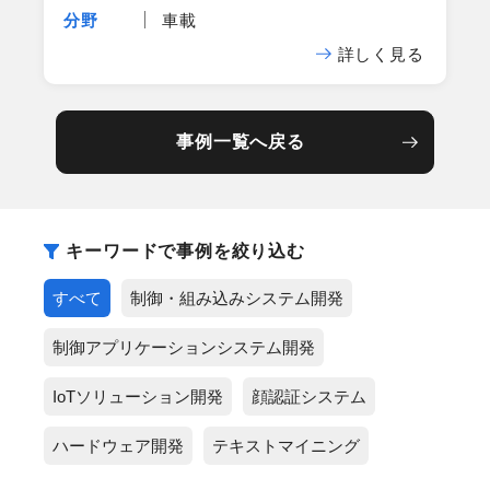
分野
車載
詳しく見る
事例一覧へ戻る
キーワードで事例を絞り込む
すべて
制御・組み込みシステム開発
制御アプリケーションシステム開発
IoTソリューション開発
顔認証システム
ハードウェア開発
テキストマイニング