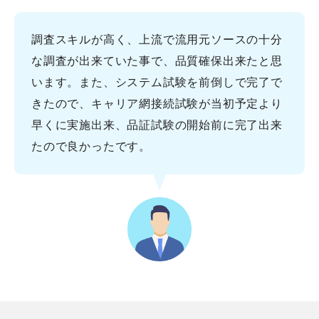
調査スキルが高く、上流で流用元ソースの十分
な調査が出来ていた事で、品質確保出来たと思
います。また、システム試験を前倒しで完了で
きたので、キャリア網接続試験が当初予定より
早くに実施出来、品証試験の開始前に完了出来
たので良かったです。