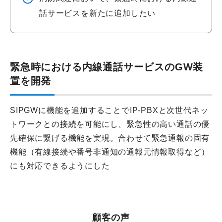
話サービスを新たに追加したい
緊急時における内線通話サービスのGW装
置を開発
SIPGWに機能を追加することでIP-PBXと次世代ネッ
トワークとの接続を可能にし、緊急性の高い通話の優
先確保に繋げる機能を実現。合わせて緊急通報の固有
機能（有線接続や番号非通知の通報元情報取得など）
にも対応できるようにした
顧客の声