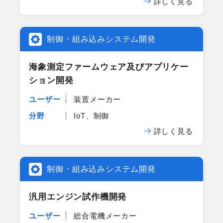
詳しく見る
制御・組み込みシステム開発
海象測定ファームウェア及びアプリケー
ション開発
ユーザー
装置メーカー
分野
IoT、制御
詳しく見る
制御・組み込みシステム開発
汎用エンジン試作機開発
ユーザー
総合電機メーカー