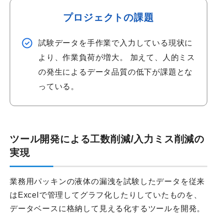
プロジェクトの課題
試験データを手作業で入力している現状に
より、作業負荷が増大。 加えて、人的ミス
の発生によるデータ品質の低下が課題とな
っている。
ツール開発による工数削減/入力ミス削減の
実現
業務用パッキンの液体の漏洩を試験したデータを従来
はExcelで管理してグラフ化したりしていたものを、
データベースに格納して見える化するツールを開発。