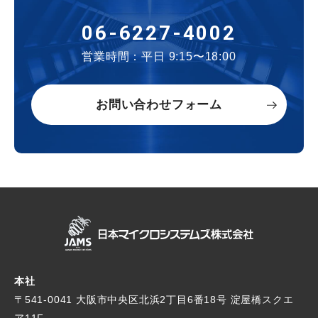
06-6227-4002
営業時間：平日 9:15〜18:00
お問い合わせフォーム
本社
〒541-0041 大阪市中央区北浜2丁目6番18号
淀屋橋スクエ
ア11F