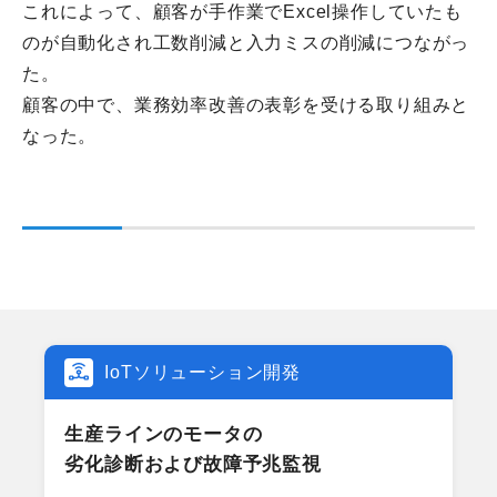
これによって、顧客が手作業でExcel操作していたも
のが自動化され工数削減と入力ミスの削減につながっ
た。
顧客の中で、業務効率改善の表彰を受ける取り組みと
なった。
IoTソリューション開発
生産ラインの​モータの​
劣化診断および故障予兆監視