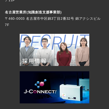
名古屋営業所(知識創造支援事業部)
〒460-0003 名古屋市中区錦3丁目2番32号
錦アクシスビル
7F