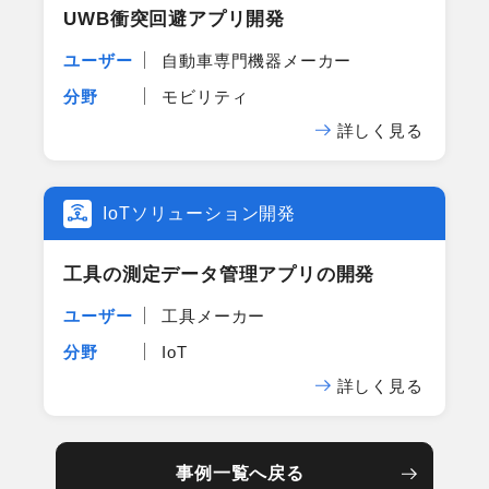
UWB衝突回避アプリ開発
ユーザー
自動車専門機器メーカー
分野
モビリティ
詳しく見る
IoTソリューション開発
工具の​測定データ管理アプリの​開発
ユーザー
工具メーカー
分野
IoT
詳しく見る
事例一覧へ戻る