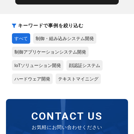
キーワードで事例を絞り込む
すべて
制御・組み込みシステム開発
制御アプリケーションシステム開発
IoTソリューション開発
顔認証システム
ハードウェア開発
テキストマイニング
CONTACT US
お気軽にお問い合わせください