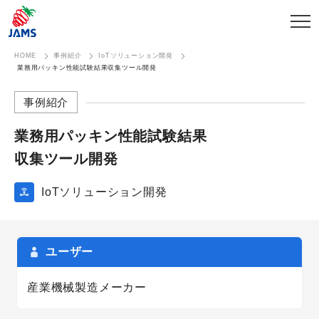
HOME
事例紹介
IoTソリューション開発
業務用パッキン性能試験結果収集ツール開発
事例紹介
業務用パッキン性能試験結果​
収集ツール開発
IoTソリューション開発
ユーザー
産業機械製造メーカー