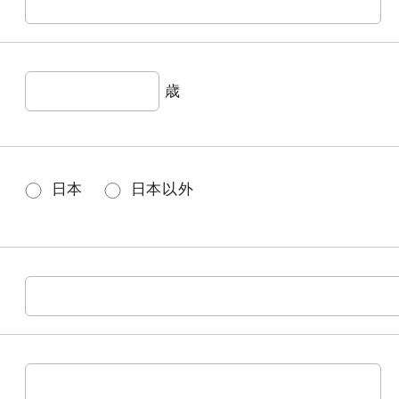
歳
日本
日本以外