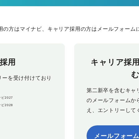
用の方はマイナビ、キャリア採用の方はメールフォーム
採用
キャリア採
リーを受け付けており
第二新卒を含むキャ
のメールフォームか
え、エントリーして
メールフォー