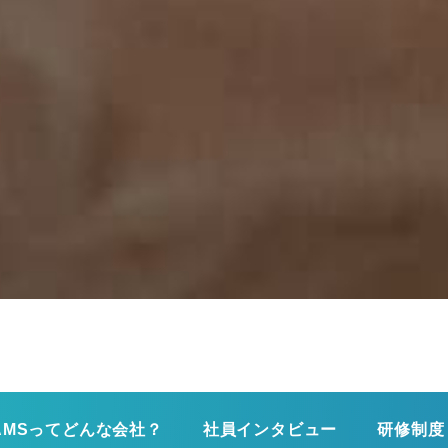
AMSってどんな会社？
社員インタビュー
研修制度