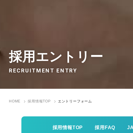
採用エントリー
RECRUITMENT ENTRY
HOME
採用情報TOP
エントリーフォーム
採用情報TOP
採用FAQ
J