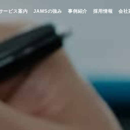
サービス案内
JAMSの強み
事例紹介
採用情報
会社