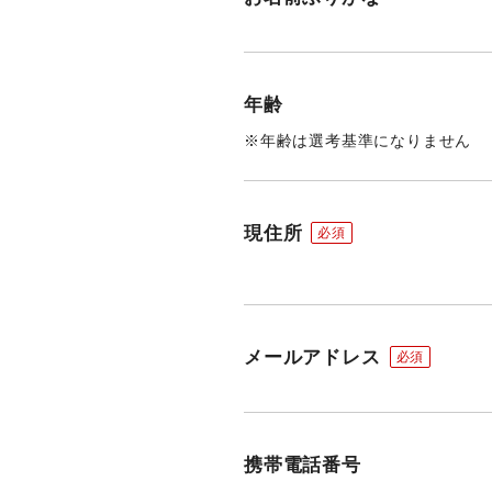
年齢
※年齢は選考基準になりません
現住所
メールアドレス
携帯電話番号