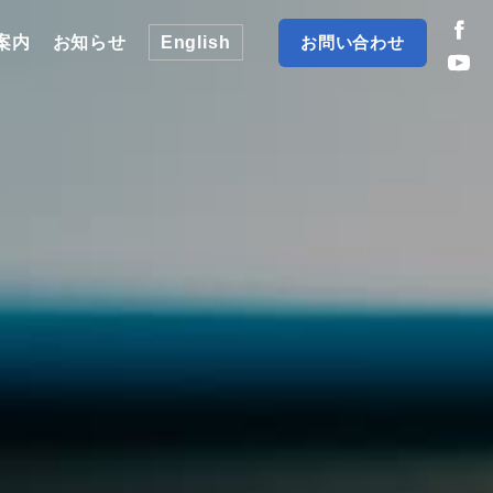
お問い合わせ
案内
お知らせ
English