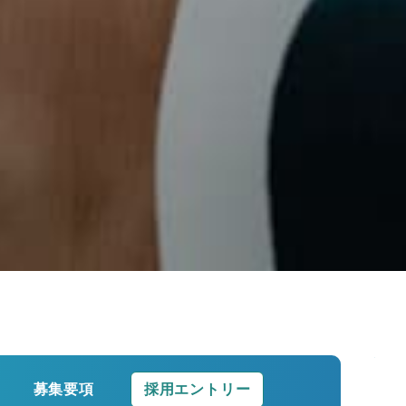
募集要項
採用エントリー