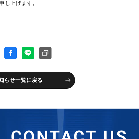
申し上げます。
知らせ一覧に戻る
CONTACT US