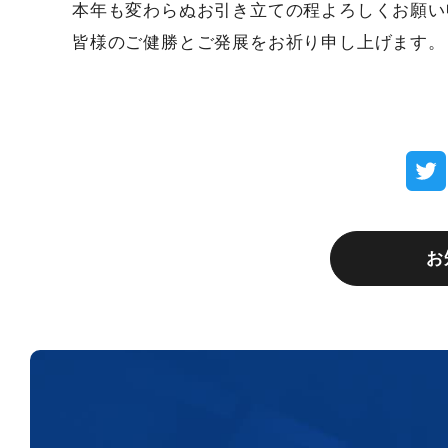
本年も変わらぬお引き立ての程よろしくお願い
皆様のご健勝とご発展をお祈り申し上げます。
お