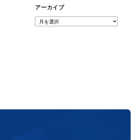
アーカイブ