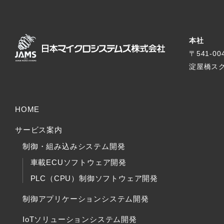
本社
〒541-0
淀屋橋スク
HOME
サービス案内
制御・組み込みシステム開発
車載ECUソフトウェア開発
PLC（CPU）制御ソフトウェア開発
制御アプリケーションシステム開発
IoTソリューションシステム開発