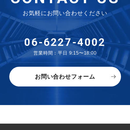
お気軽にお問い合わせください
06-6227-4002
営業時間：平日 9:15〜18:00
お問い合わせフォーム