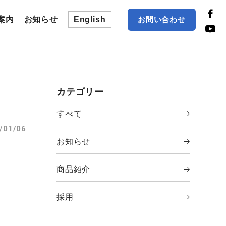
お問い合わせ
案内
お知らせ
English
カテゴリー
すべて
/01/06
お知らせ
商品紹介
採用