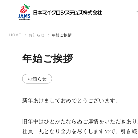
HOME
お知らせ
年始ご挨拶
年始ご挨拶
お知らせ
新年あけましておめでとうございます。
旧年中はひとかたならぬご厚情をいただきあり
社員一丸となり全力を尽くしますので、引き続