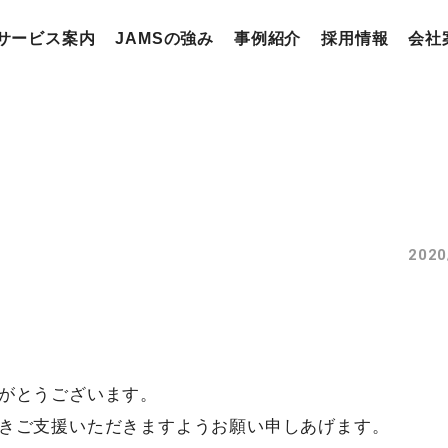
サービス案内
JAMSの強み
事例紹介
採用情報
会社
2020
がとうございます。
きご支援いただきますようお願い申しあげます。