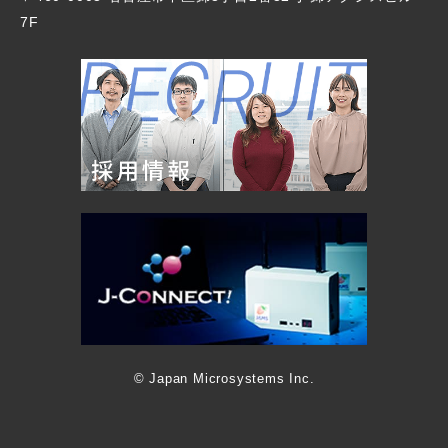
7F
© Japan Microsystems Inc.