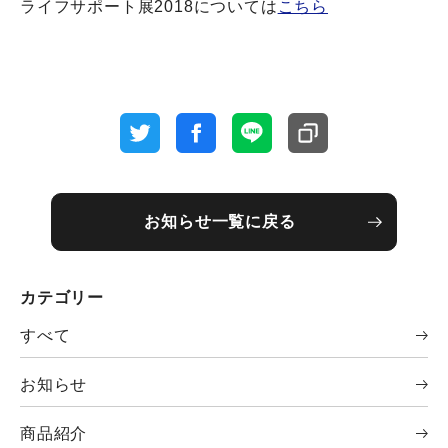
ライフサポート展2018については
こちら
お知らせ一覧に戻る
カテゴリー
すべて
お知らせ
商品紹介