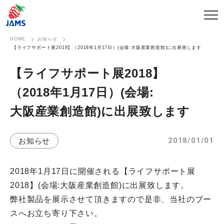
HOME
お知らせ
【ライフサポート展2018】（2018年1月17日）(会場:大阪産業創造館)に出展致します
【ライフサポート展2018】​
（2018年1月17日）​(会場:
大阪産業創造館)に​出展致します
2018/01/01
お知らせ
2018年1月17日に開催される【ライフサポート展
2018】(会場:大阪産業創造館)に出展致します。
弊社製品を展示させて頂きますので是非、当社のブー
スへお立ち寄り下さい。