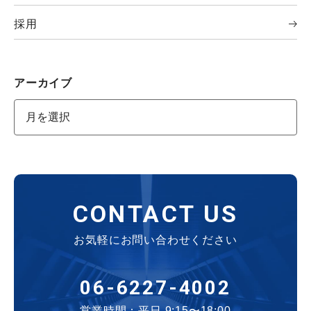
採用
アーカイブ
CONTACT US
お気軽にお問い合わせください
06-6227-4002
営業時間：平日 9:15〜18:00