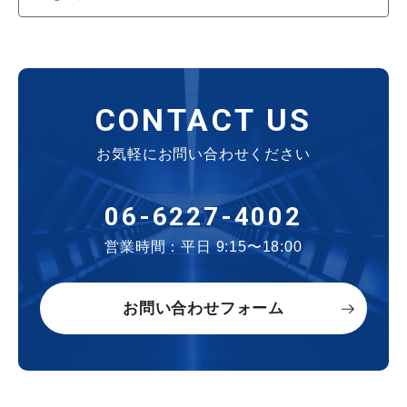
CONTACT US
お気軽にお問い合わせください
06-6227-4002
営業時間：平日 9:15〜18:00
お問い合わせフォーム