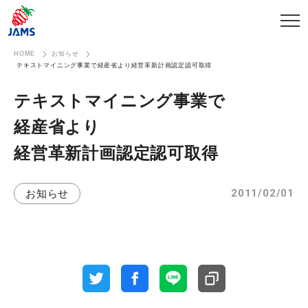
HOME
お知らせ
テキストマイニング事業で経産省より経営革新計画認定認可取得
テキストマイニング事業で​
経産省より​
経営革新計画認定認可取得
2011/02/01
お知らせ