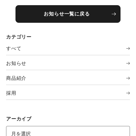
お知らせ一覧に戻る
カテゴリー
すべて
お知らせ
商品紹介
採用
アーカイブ