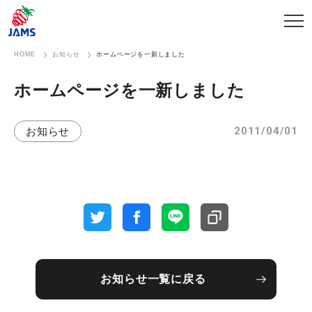
HOME
お知らせ
ホームページを一新しました
ホームページを​一新しました
2011/04/01
お知らせ
お知らせ一覧に戻る