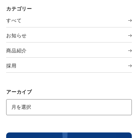
カテゴリー
すべて
お知らせ
商品紹介
採用
アーカイブ