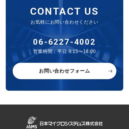
CONTACT US
お気軽にお問い合わせください
06-6227-4002
営業時間：平日 9:15〜18:00
お問い合わせフォーム