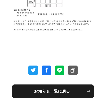
お知らせ一覧に戻る