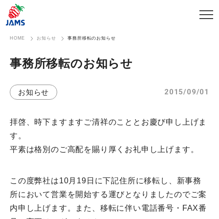
HOME
お知らせ
事務所移転のお知らせ
事務所移転の​お知らせ
2015/09/01
お知らせ
拝啓、時下ますますご清祥のこととお慶び申し上げま
す。
平素は格別のご高配を賜り厚くお礼申し上げます。
この度弊社は10月19日に下記住所に移転し、新事務
所において営業を開始する運びとなりましたのでご案
内申し上げます。また、移転に伴い電話番号・FAX番