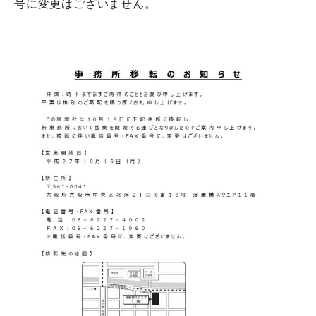
号に変更はございません。