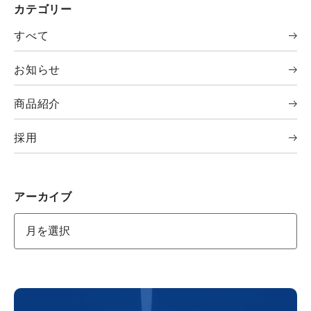
カテゴリー
すべて
お知らせ
商品紹介
採用
アーカイブ