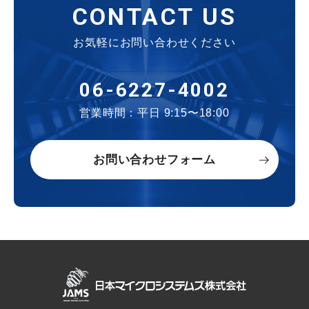
CONTACT US
お気軽にお問い合わせください
06-6227-4002
営業時間：平日 9:15〜18:00
お問い合わせフォーム