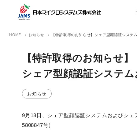
HOME
お知らせ
【特許取得のお知らせ】シェア型顔認証システ
【特許取得の​お知らせ】
シェア型顔認証システム
お知らせ
9月18日、シェア型顔認証システムおよびシ
5808847号）