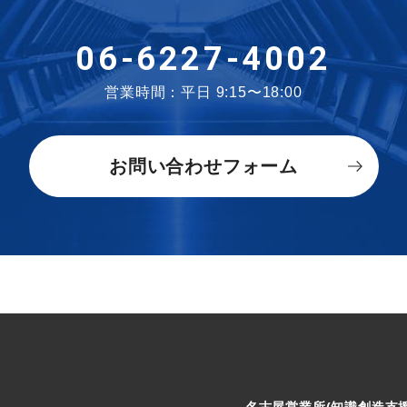
06-6227-4002
営業時間：平日 9:15〜18:00
お問い合わせフォーム