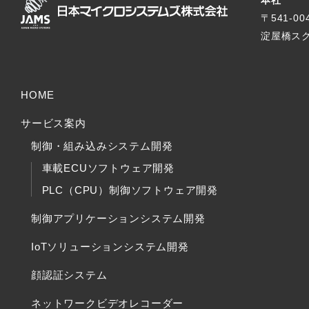
本社
〒541-0
淀屋橋スク
HOME
サービス案内
制御・組み込みシステム開発
車載ECUソフトウェア開発
PLC（CPU）制御ソフトウェア開発
制御アプリケーションシステム開発
IoTソリューションシステム開発
顔認証システム
ネットワークビデオレコーダー