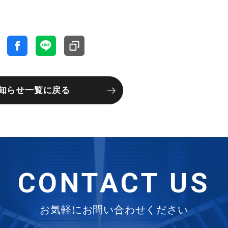
知らせ一覧に戻る
CONTACT US
お気軽にお問い合わせください