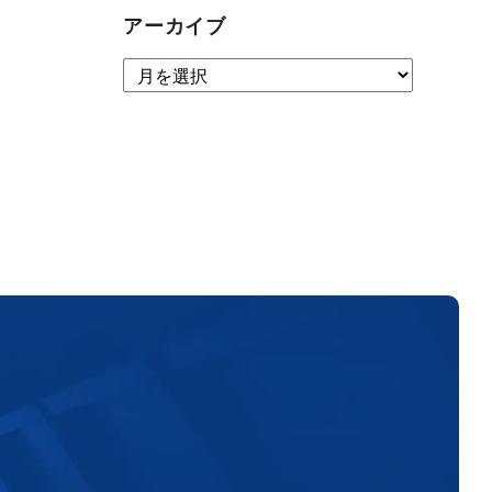
アーカイブ