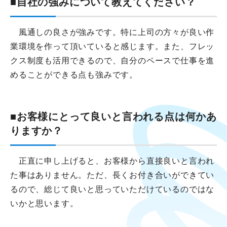
■自社の強みについて教えてください？
風通しの良さが強みです。特に上司の方々が良い作
業環境を作って頂いていると感じます。また、フレッ
クス制度も活用できるので、自分のペースで仕事を進
めることができる点も強みです。
■お客様にとって良いと言われる点は何かあ
りますか？
正直に申し上げると、お客様から直接良いと言われ
た事はありません。ただ、長くお付き合いができてい
るので、総じて良いと思っていただけているのではな
いかと思います。