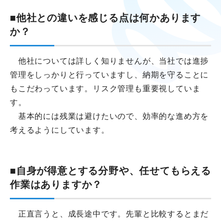
■他社との違いを感じる点は何かあります
か？
他社については詳しく知りませんが、当社では進捗
管理をしっかりと行っていますし、納期を守ることに
もこだわっています。リスク管理も重要視していま
す。
基本的には残業は避けたいので、効率的な進め方を
考えるようにしています。
■自身が得意とする分野や、任せてもらえる
作業はありますか？
正直言うと、成長途中です。先輩と比較するとまだ