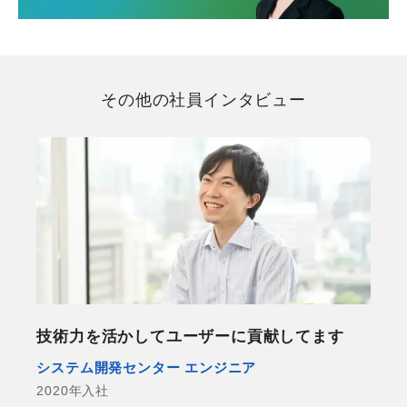
その他の社員インタビュー
技術力を​活かして​ユーザーに​貢献してます
システム開発センター エンジニア
2020年入社