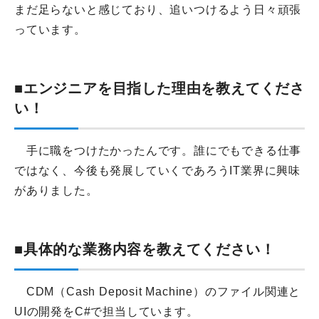
まだ足らないと感じており、追いつけるよう日々頑張
っています。
■エンジニアを目指した理由を教えてくださ
い！
手に職をつけたかったんです。誰にでもできる仕事
ではなく、今後も発展していくであろうIT業界に興味
がありました。
■具体的な業務内容を教えてください！
CDM（Cash Deposit Machine）のファイル関連と
UIの開発をC#で担当しています。