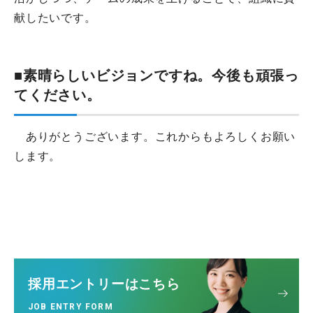
献したいです。
■素晴らしいビジョンですね。今後も頑張っ
てください。
ありがとうございます。これからもよろしくお願い
します。
採用エントリーはこちら
JOB ENTRY FORM