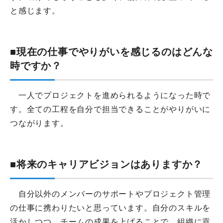
と感じます。
■現在の仕事でやりがいを感じるのはどんな
時ですか？
一人でプロジェクトを進められるようになった時で
す。全ての工程を自分で担当できることがやりがいに
つながります。
■将来のキャリアビジョンはありますか？
自分以外のメンバーのサポートやプロジェクト管理
の仕事に携わりたいと思っています。自分のスキルを
活かしつつ、チームの成果を上げることで、組織に貢