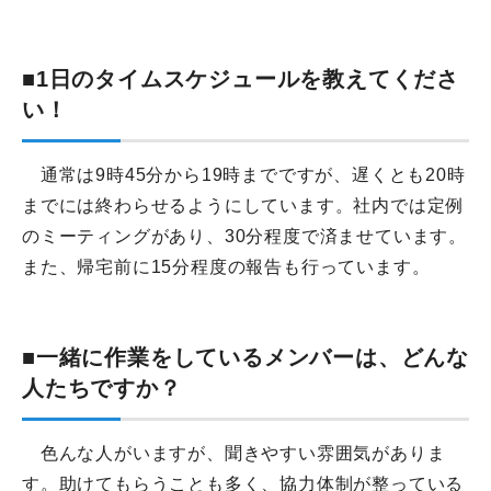
■1日のタイムスケジュールを教えて
くださ
い！
通常は9時45分から19時までですが、遅くとも20時
までには終わらせるようにしています。社内では定例
のミーティングがあり、30分程度で済ませています。
また、帰宅前に15分程度の報告も行っています。
■一緒に作業をしているメンバーは、どんな
人たちですか？
色んな人がいますが、聞きやすい雰囲気がありま
す。助けてもらうことも多く、協力体制が整っている