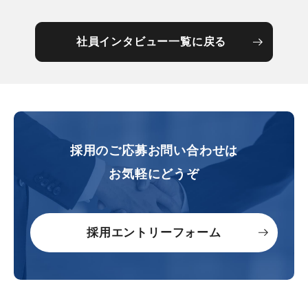
社員インタビュー一覧に戻る
採用のご応募
お問い合わせは
お気軽にどうぞ
採用エントリーフォーム